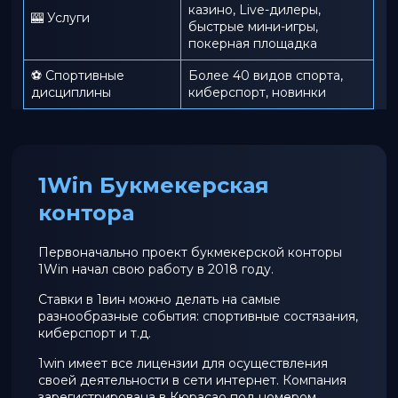
казино, Live-дилеры,
🎰 Услуги
быстрые мини-игры,
покерная площадка
⚽ Спортивные
Более 40 видов спорта,
дисциплины
киберспорт, новинки
1Win Букмекерская
контора
Первоначально проект букмекерской конторы
1Win начал свою работу в 2018 году.
Ставки в 1вин можно делать на самые
разнообразные события: спортивные состязания,
киберспорт и т.д.
1win имеет все лицензии для осуществления
своей деятельности в сети интернет. Компания
зарегистрирована в Кюрасао под номером