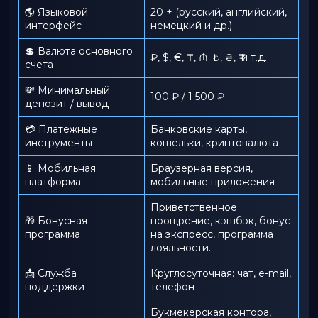
🌎 Языковой
20 + (русский, английский,
интерфейс
немецкий и др.)
💲 Валюта основного
₽, $, €, ₸, ₼. ₺, ₴, ₹ и т.д.
счета
💸 Минимальный
100 ₽ / 1 500 ₽
депозит / вывод
💳 Платежные
Банковские карты,
инструменты
кошельки, криптовалюта
📱️ Мобильная
Браузерная версия,
платформа
мобильные приложения
Приветственное
🎁 Бонусная
поощрение, кэшбэк, бонус
программа
на экспресс, программа
лояльности.
📩 Служба
Круглосуточная: чат, e-mail,
поддержки
телефон
Букмекерская контора,