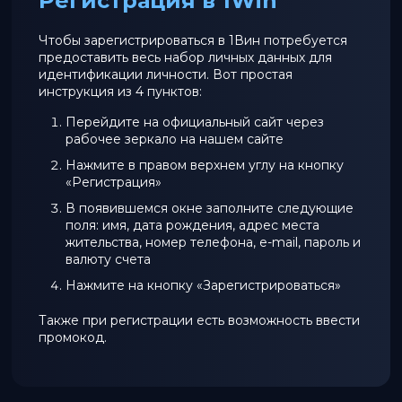
Регистрация в 1Win
Чтобы зарегистрироваться в 1Вин потребуется
предоставить весь набор личных данных для
идентификации личности. Вот простая
инструкция из 4 пунктов:
Перейдите на официальный сайт через
рабочее зеркало на нашем сайте
Нажмите в правом верхнем углу на кнопку
«Регистрация»
В появившемся окне заполните следующие
поля: имя, дата рождения, адрес места
жительства, номер телефона, e-mail, пароль и
валюту счета
Нажмите на кнопку «Зарегистрироваться»
Также при регистрации есть возможность ввести
промокод.