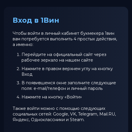
Вход в 1Вин
Чтобы войти в личный кабинет букмекера 1вин
вам потребуется выполнить 4 простых действия,
а именно:
Перейдите на официальный сайт через
рабочее зеркало на нашем сайте
Нажмите в правом верхнем углу на кнопку
Вход
В появившемся окне заполните следующие
поля: e-mail/телефон и личный пароль
Нажмите на кнопку «Войти»
Также войти можно с помощью следующих
социальных сетей: Google, VK, Telegram, Mail.RU,
Яндекс, Одноклассники и Steam.